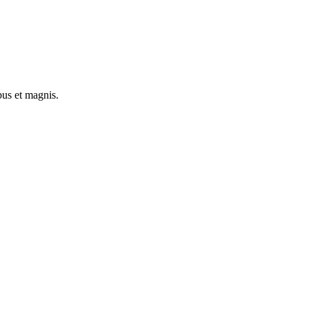
bus et magnis.