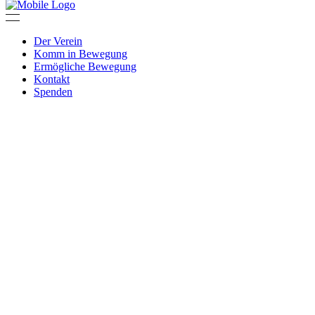
Der Verein
Komm in Bewegung
Ermögliche Bewegung
Kontakt
Spenden