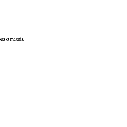
bus et magnis.