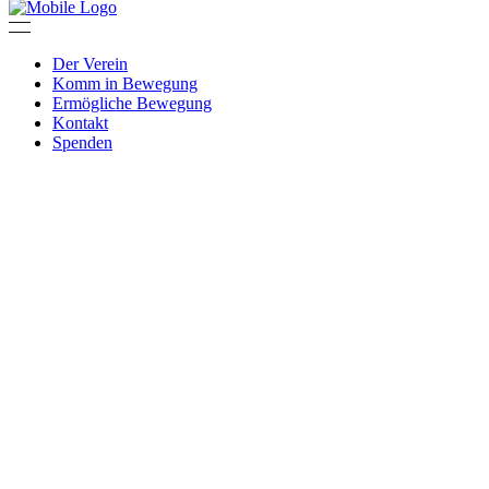
Der Verein
Komm in Bewegung
Ermögliche Bewegung
Kontakt
Spenden